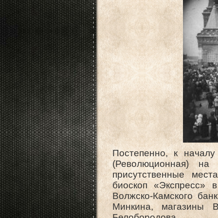
Постепенно, к началу
(Революционная) на
присутственные места
биоскоп «Экспресс» 
Волжско-Камского банк
Минкина, магазины 
Белобородова.