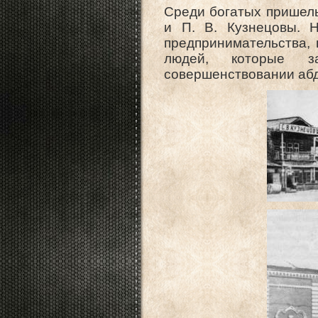
Среди богатых пришель
и П. В. Кузнецовы. 
предпринимательства, 
людей, которые з
совершенствовании аб