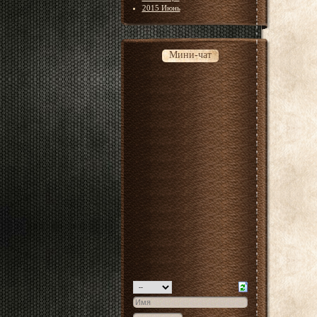
2015 Июнь
Мини-чат