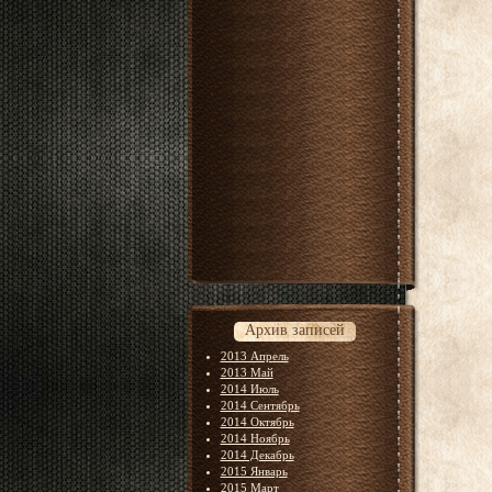
Архив записей
2013 Апрель
2013 Май
2014 Июль
2014 Сентябрь
2014 Октябрь
2014 Ноябрь
2014 Декабрь
2015 Январь
2015 Март