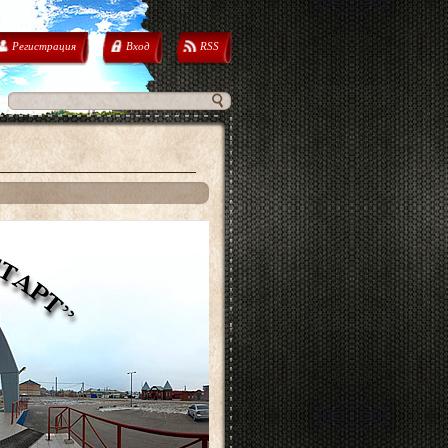
Регистрация
Вход
RSS