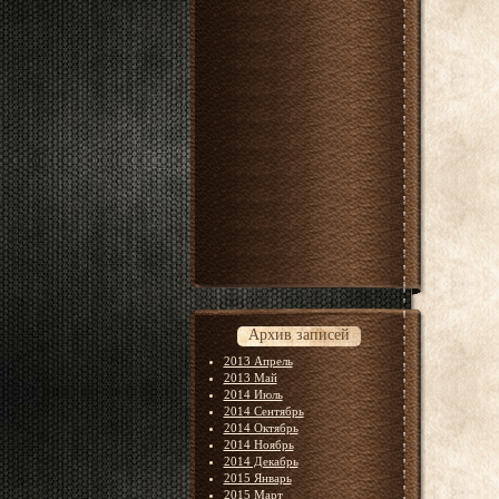
Архив записей
2013 Апрель
2013 Май
2014 Июль
2014 Сентябрь
2014 Октябрь
2014 Ноябрь
2014 Декабрь
2015 Январь
2015 Март