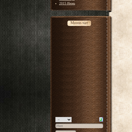
2015 Июнь
Мини-чат